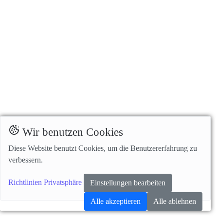
Wir benutzen Cookies
Diese Website benutzt Cookies, um die Benutzererfahrung zu
verbessern.
Richtlinien Privatsphäre
Einstellungen bearbeiten
Alle akzeptieren
Alle ablehnen