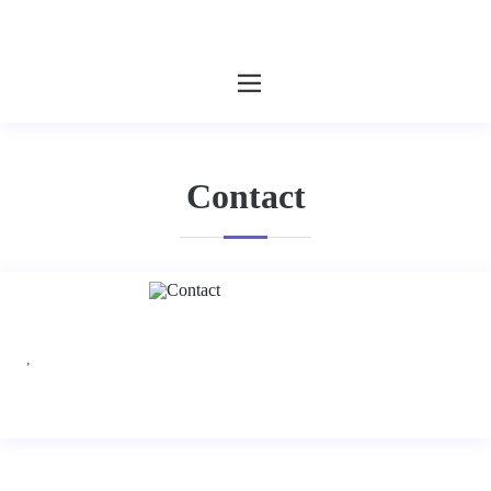
Contact
,